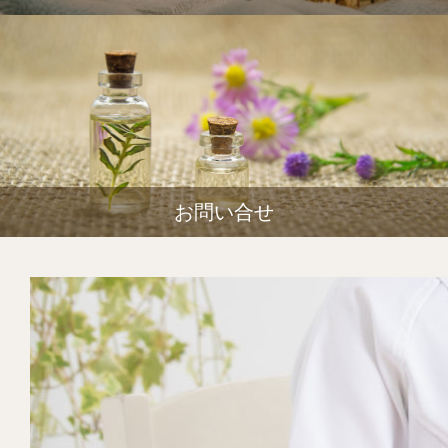
お問い合せ