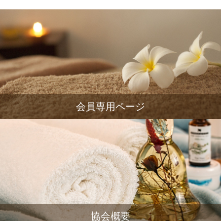
会員専用ページ
協会概要