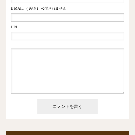
E-MAIL
( 必須 ) - 公開されません -
URL