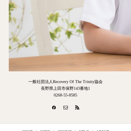
一般社団法人Recovery Of The Trinity協会
長野県上田市保野143番地1
0268-55-8585