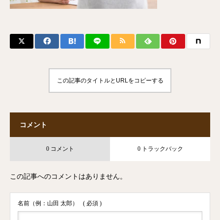
この記事のタイトルとURLをコピーする
コメント
0 コメント
0 トラックバック
この記事へのコメントはありません。
名前（例：山田 太郎）
( 必須 )