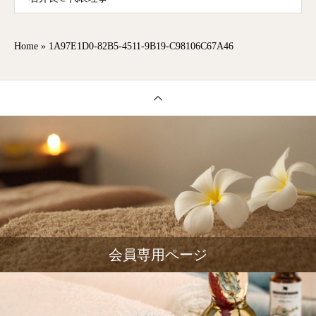
Home
»
1A97E1D0-82B5-4511-9B19-C98106C67A46
会員専用ページ