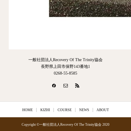
一般社団法人Recovery Of The Trinity協会
長野県上田市保野143番地1
0268-55-8585
HOME
KIZHI
COURSE
NEWS
ABOUT
Copyright ©一般社団法人Recovery Of The Trinity協会 2020