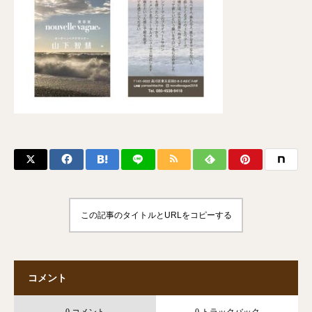
この記事のタイトルとURLをコピーする
コメント