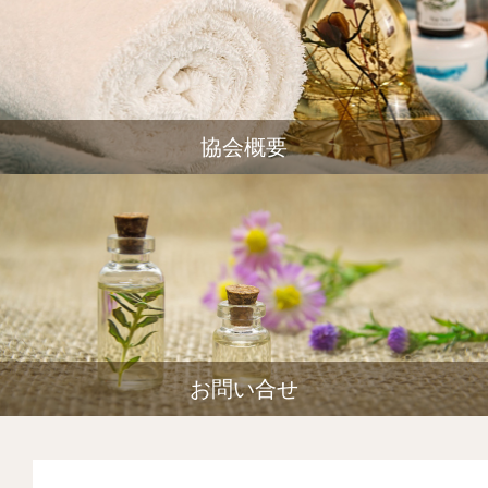
協会概要
お問い合せ