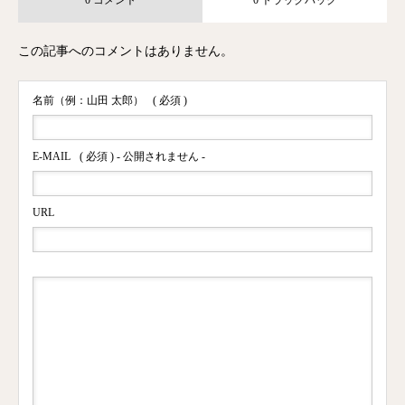
0 コメント
0 トラックバック
この記事へのコメントはありません。
名前（例：山田 太郎）
( 必須 )
E-MAIL
( 必須 ) - 公開されません -
URL