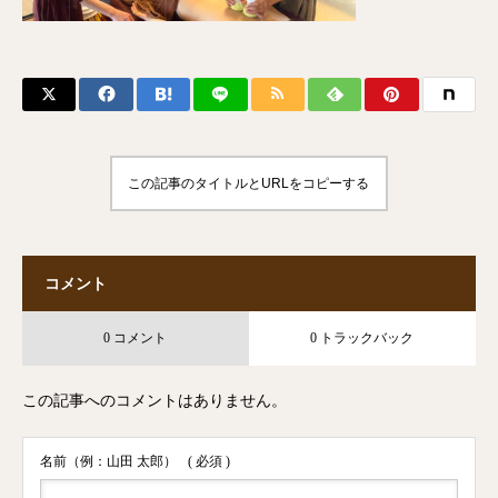
この記事のタイトルとURLをコピーする
コメント
0 コメント
0 トラックバック
この記事へのコメントはありません。
名前（例：山田 太郎）
( 必須 )