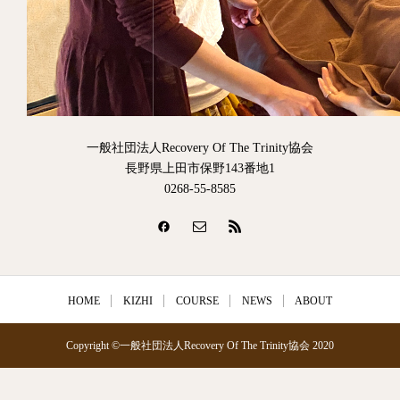
一般社団法人Recovery Of The Trinity協会
長野県上田市保野143番地1
0268-55-8585
HOME
KIZHI
COURSE
NEWS
ABOUT
Copyright ©一般社団法人Recovery Of The Trinity協会 2020