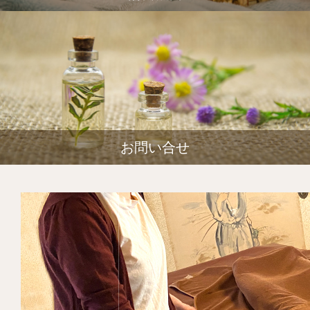
お問い合せ