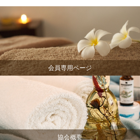
会員専用ページ
協会概要