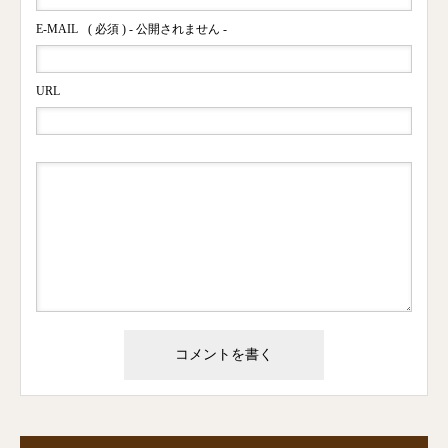
E-MAIL
( 必須 ) - 公開されません -
URL