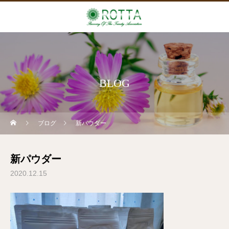
BLOG
ブログ
新パウダー
新パウダー
2020.12.15