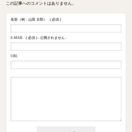
この記事へのコメントはありません。
名前（例：山田 太郎）
( 必須 )
E-MAIL
( 必須 ) - 公開されません -
URL