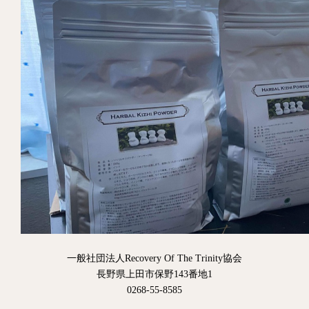
一般社団法人Recovery Of The Trinity協会
長野県上田市保野143番地1
0268-55-8585