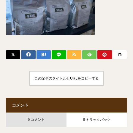
この記事のタイトルとURLをコピーする
コメント
0 コメント
0 トラックバック