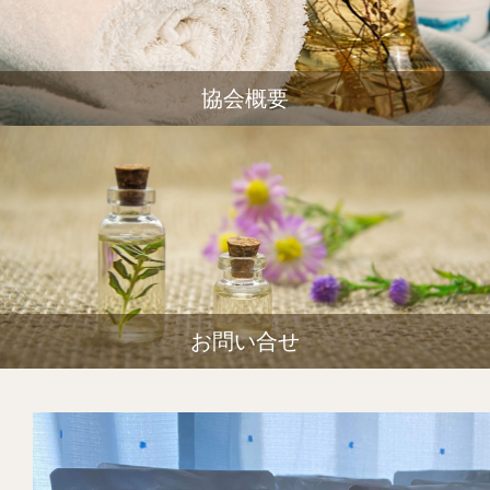
協会概要
お問い合せ