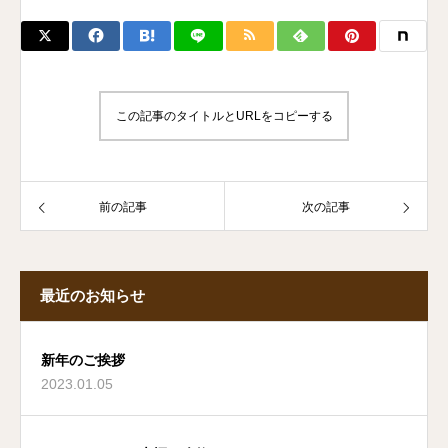
この記事のタイトルとURLをコピーする
前の記事
次の記事
最近のお知らせ
新年のご挨拶
2023.01.05