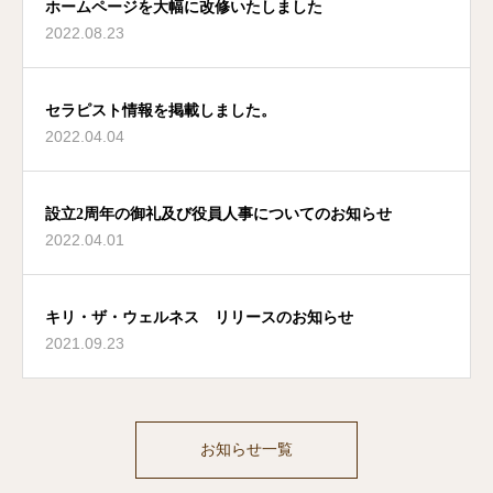
ホームページを大幅に改修いたしました
2022.08.23
セラピスト情報を掲載しました。
2022.04.04
設立2周年の御礼及び役員人事についてのお知らせ
2022.04.01
キリ・ザ・ウェルネス リリースのお知らせ
2021.09.23
お知らせ一覧