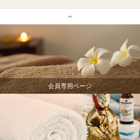
会員専用ページ