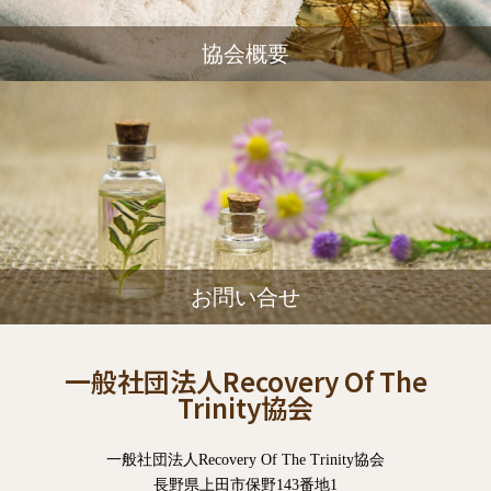
協会概要
お問い合せ
一般社団法人Recovery Of The
Trinity協会
一般社団法人Recovery Of The Trinity協会
長野県上田市保野143番地1