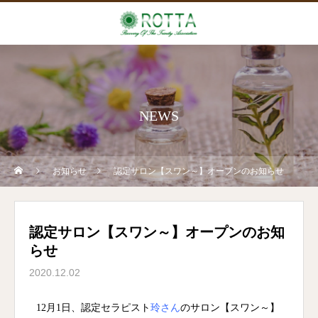
NEWS
お知らせ
認定サロン【スワン～】オープンのお知らせ
認定サロン【スワン～】オープンのお知
らせ
2020.12.02
12月1日、認定セラピスト
玲さん
のサロン【スワン～】